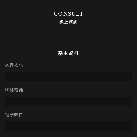
CONSULT
線上諮詢
基本資料
訪客姓名
聯絡電話
電子郵件