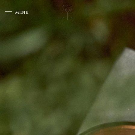
MENU
CLOSE