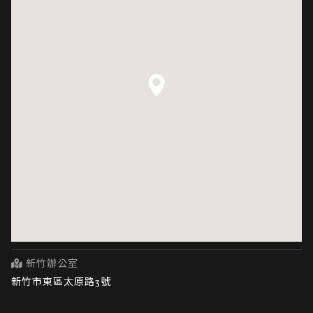
新竹辦公室
新竹市東區太原路3號