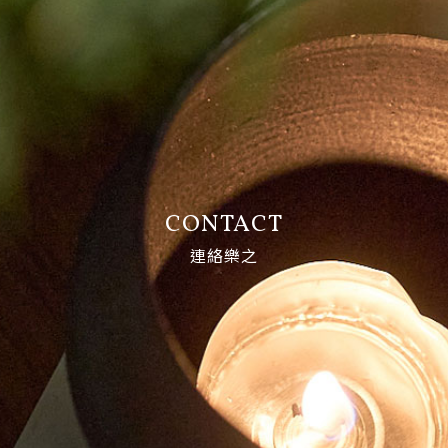
CONTACT
連絡樂之